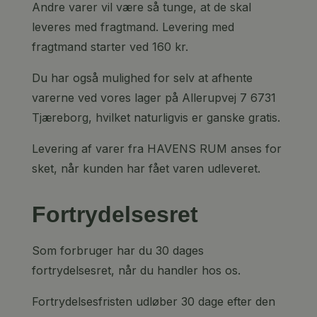
Andre varer vil være så tunge, at de skal
leveres med fragtmand. Levering med
fragtmand starter ved 160 kr.
Du har også mulighed for selv at afhente
varerne ved vores lager på Allerupvej 7 6731
Tjæreborg, hvilket naturligvis er ganske gratis.
Levering af varer fra HAVENS RUM anses for
sket, når kunden har fået varen udleveret.
Fortrydelsesret
Som forbruger har du 30 dages
fortrydelsesret, når du handler hos os.
Fortrydelsesfristen udløber 30 dage efter den