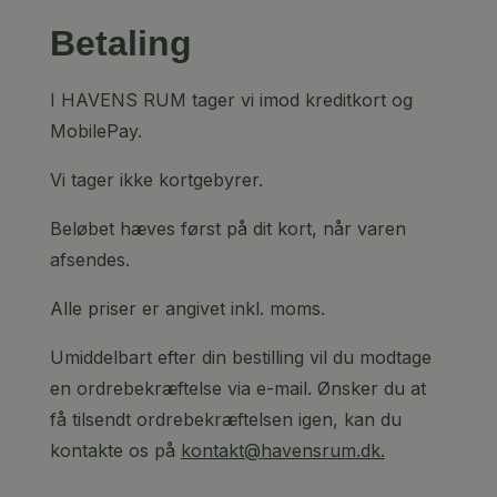
Betaling
I HAVENS RUM tager vi imod kreditkort og
MobilePay.
Vi tager ikke kortgebyrer.
Beløbet hæves først på dit kort, når varen
afsendes.
Alle priser er angivet inkl. moms.
Umiddelbart efter din bestilling vil du modtage
en ordrebekræftelse via e-mail. Ønsker du at
få tilsendt ordrebekræftelsen igen, kan du
kontakte os på
kontakt@havensrum.dk.