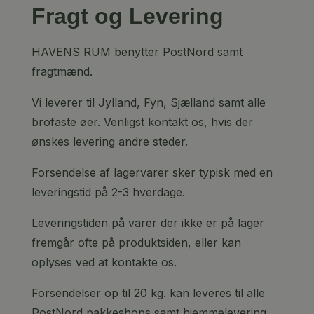
Fragt og Levering
HAVENS RUM benytter PostNord samt
fragtmænd.
Vi leverer til Jylland, Fyn, Sjælland samt alle
brofaste øer. Venligst kontakt os, hvis der
ønskes levering andre steder.
Forsendelse af lagervarer sker typisk med en
leveringstid på 2-3 hverdage.
Leveringstiden på varer der ikke er på lager
fremgår ofte på produktsiden, eller kan
oplyses ved at kontakte os.
Forsendelser op til 20 kg. kan leveres til alle
PostNord pakkeshops samt hjemmelevering.