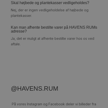
Skal højbede og plantekasser vedligeholdes?
Nej, der er ingen vedligeholdelse af højbede og
plantekasser.
Kan man afhente bestilte varer på HAVENS RUMs
adresse?
Ja, det er muligt at afhente bestilte varer hos os ved
aftale.
@HAVENS.RUM
På vores Instagram og Facebook deler vi billeder fra