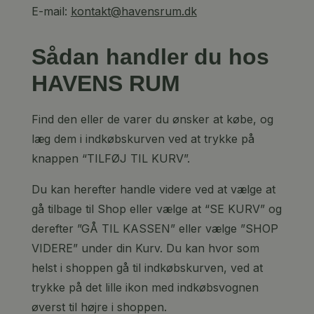
E-mail:
kontakt@havensrum.dk
Sådan handler du hos
HAVENS RUM
Find den eller de varer du ønsker at købe, og
læg dem i indkøbskurven ved at trykke på
knappen “TILFØJ TIL KURV”.
Du kan herefter handle videre ved at vælge at
gå tilbage til Shop eller vælge at “SE KURV” og
derefter ”GÅ TIL KASSEN” eller vælge ”SHOP
VIDERE” under din Kurv. Du kan hvor som
helst i shoppen gå til indkøbskurven, ved at
trykke på det lille ikon med indkøbsvognen
øverst til højre i shoppen.