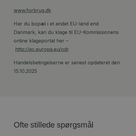
www.forbrug.dk
Har du bopæl i et andet EU-land end
Danmark, kan du klage til EU-Kommissionens
online klageportal her –
http://ec.europa.eu/odr
Handelsbetingelserne er senest opdateret den
15.10.2025
Ofte stillede spørgsmål