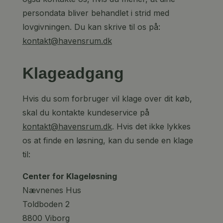
persondata bliver behandlet i strid med
lovgivningen. Du kan skrive til os på:
kontakt@havensrum.dk
Klageadgang
Hvis du som forbruger vil klage over dit køb,
skal du kontakte kundeservice på
kontakt@havensrum.dk
. Hvis det ikke lykkes
os at finde en løsning, kan du sende en klage
til:
Center for Klageløsning
Nævnenes Hus
Toldboden 2
8800 Viborg