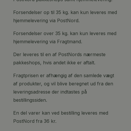
Forsendelser op til 35 kg. kan kun leveres med
hjemmelevering via PostNord.
Forsendelser over 35 kg. kan kun leveres med
hjemmelevering via Fragtmand.
Der leveres til en af PostNords nærmeste
pakkeshops, hvis andet ikke er aftalt.
Fragtprisen er afhængig af den samlede vægt
af produkter, og vil blive beregnet ud fra den
leveringsadresse der indtastes på
bestillingssiden.
En del varer kan ved bestilling leveres med
PostNord fra 36 kr.