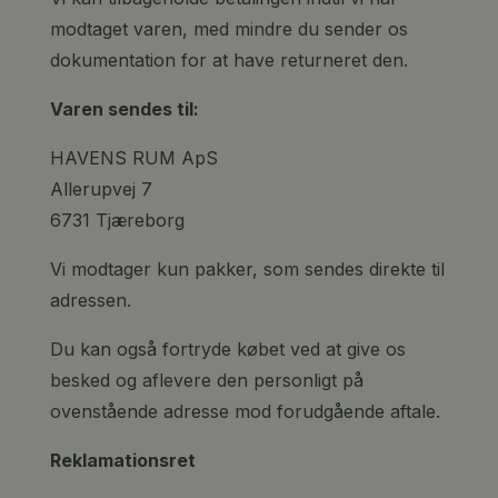
modtaget varen, med mindre du sender os
dokumentation for at have returneret den.
Varen sendes til:
HAVENS RUM ApS
Allerupvej 7
6731 Tjæreborg
Vi modtager kun pakker, som sendes direkte til
adressen.
Du kan også fortryde købet ved at give os
besked og aflevere den personligt på
ovenstående adresse mod forudgående aftale.
Reklamationsret