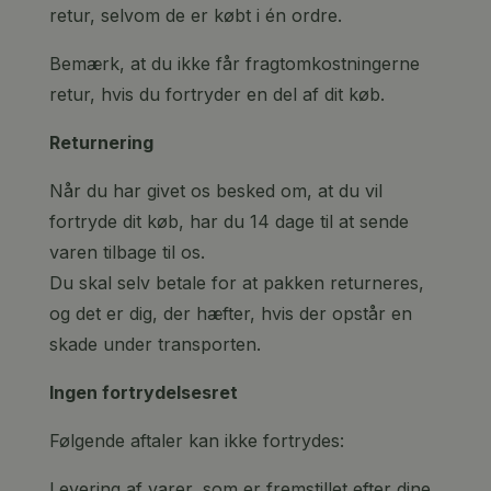
retur, selvom de er købt i én ordre.
Bemærk, at du ikke får fragtomkostningerne
retur, hvis du fortryder en del af dit køb.
Returnering
Når du har givet os besked om, at du vil
fortryde dit køb, har du 14 dage til at sende
varen tilbage til os.
Du skal selv betale for at pakken returneres,
og det er dig, der hæfter, hvis der opstår en
skade under transporten.
Ingen fortrydelsesret
Følgende aftaler kan ikke fortrydes:
Levering af varer, som er fremstillet efter dine