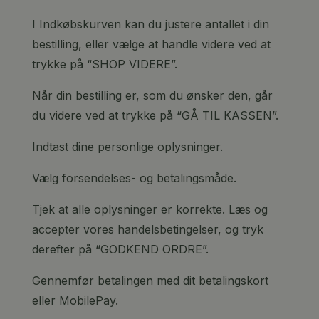
I Indkøbskurven kan du justere antallet i din
bestilling, eller vælge at handle videre ved at
trykke på “SHOP VIDERE”.
Når din bestilling er, som du ønsker den, går
du videre ved at trykke på “GÅ TIL KASSEN”.
Indtast dine personlige oplysninger.
Vælg forsendelses- og betalingsmåde.
Tjek at alle oplysninger er korrekte. Læs og
accepter vores handelsbetingelser, og tryk
derefter på “GODKEND ORDRE”.
Gennemfør betalingen med dit betalingskort
eller MobilePay.