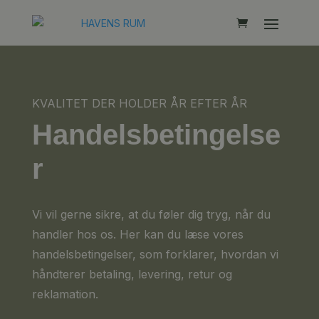
KVALITET DER HOLDER ÅR EFTER ÅR
Handelsbetingelse
r
Vi vil gerne sikre, at du føler dig tryg, når du
handler hos os. Her kan du læse vores
handelsbetingelser, som forklarer, hvordan vi
håndterer betaling, levering, retur og
reklamation.