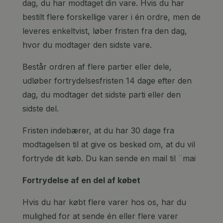
dag, du har modtaget din vare. Hvis du har
bestilt flere forskellige varer i én ordre, men de
leveres enkeltvist, løber fristen fra den dag,
hvor du modtager den sidste vare.
Består ordren af flere partier eller dele,
udløber fortrydelsesfristen 14 dage efter den
dag, du modtager det sidste parti eller den
sidste del.
Fristen indebærer, at du har 30 dage fra
modtagelsen til at give os besked om, at du vil
fortryde dit køb. Du kan sende en mail til ¨mai
Fortrydelse af en del af købet
Hvis du har købt flere varer hos os, har du
mulighed for at sende én eller flere varer