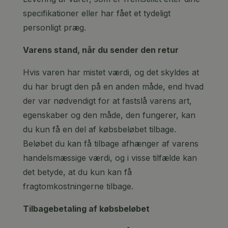
specifikationer eller har fået et tydeligt
personligt præg.
Varens stand, når du sender den retur
Hvis varen har mistet værdi, og det skyldes at
du har brugt den på en anden måde, end hvad
der var nødvendigt for at fastslå varens art,
egenskaber og den måde, den fungerer, kan
du kun få en del af købsbeløbet tilbage.
Beløbet du kan få tilbage afhænger af varens
handelsmæssige værdi, og i visse tilfælde kan
det betyde, at du kun kan få
fragtomkostningerne tilbage.
Tilbagebetaling af købsbeløbet