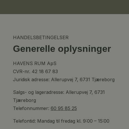
HANDELSBETINGELSER
Generelle oplysninger
HAVENS RUM ApS
CVR-nr. 42 18 67 83
Juridisk adresse: Allerupvej 7, 6731 Tjæreborg
Salgs- og lageradresse: Allerupvej 7, 6731
Tjæreborg
Telefonnummer:
60 95 85 25
Telefontid: Mandag til fredag kl. 9:00 – 15:00