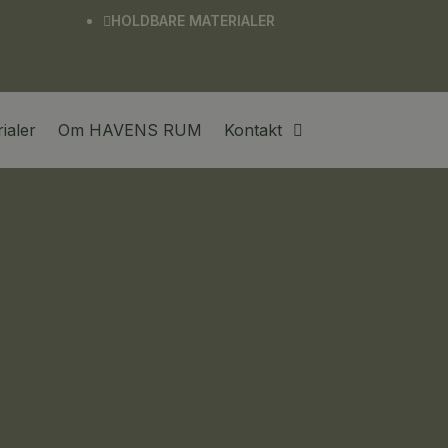
HOLDBARE MATERIALER

ialer
Om HAVENS RUM
Kontakt