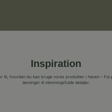
.
Inspiration
er til, hvordan du kan bruge vores produkter i haven – fra 
løsninger til stemningsfulde detaljer.