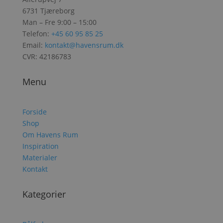
6731 Tjæreborg
Man – Fre 9:00 – 15:00
Telefon:
+45 60 95 85 25
Email:
kontakt@havensrum.dk
CVR: 42186783
Menu
Forside
Shop
Om Havens Rum
Inspiration
Materialer
Kontakt
Kategorier