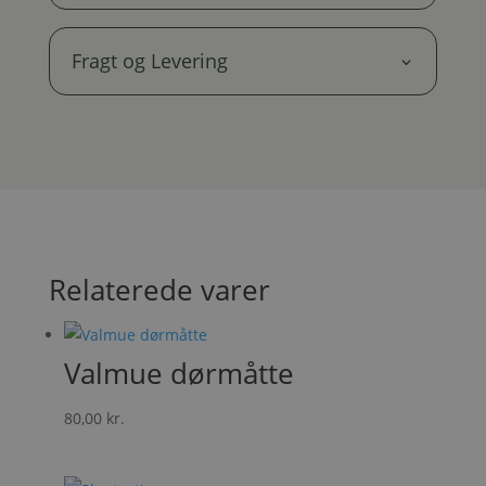
Fragt og Levering
Relaterede varer
Valmue dørmåtte
80,00
kr.